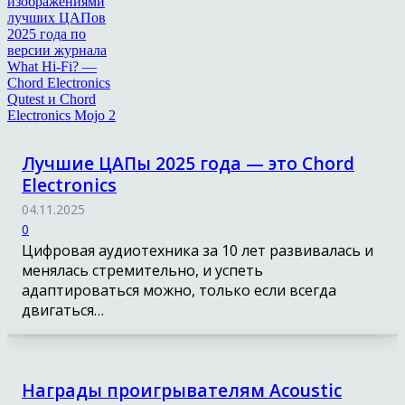
Лучшие ЦАПы 2025 года — это Chord
Electronics
04.11.2025
0
Цифровая аудиотехника за 10 лет развивалась и
менялась стремительно, и успеть
адаптироваться можно, только если всегда
двигаться…
Награды проигрывателям Acoustic