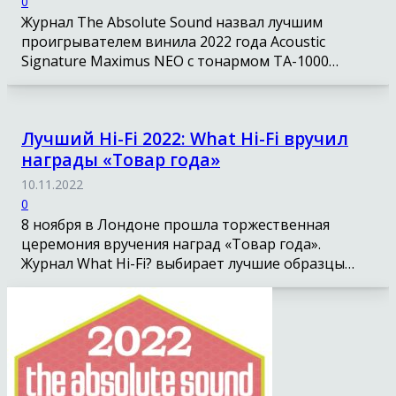
0
Журнал The Absolute Sound назвал лучшим
проигрывателем винила 2022 года Acoustic
Signature Maximus NEO с тонармом TA-1000…
Лучший Hi-Fi 2022: What Hi-Fi вручил
награды «Товар года»
10.11.2022
0
8 ноября в Лондоне прошла торжественная
церемония вручения наград «Товар года».
Журнал What Hi-Fi? выбирает лучшие образцы…