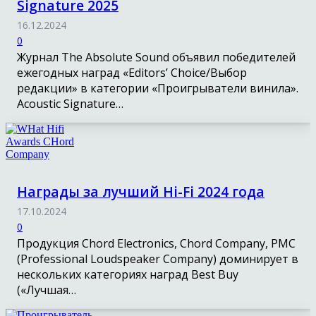
Signature 2025
16.12.2024
0
Журнал The Absolute Sound объявил победителей
ежегодных наград «Editors’ Choice/Выбор
редакции» в категории «Проигрыватели винила».
Acoustic Signature…
Награды за лучший Hi-Fi 2024 года
17.10.2024
0
Продукция Chord Electronics, Chord Company, PMC
(Professional Loudspeaker Company) доминирует в
нескольких категориях наград Best Buy
(«Лучшая…