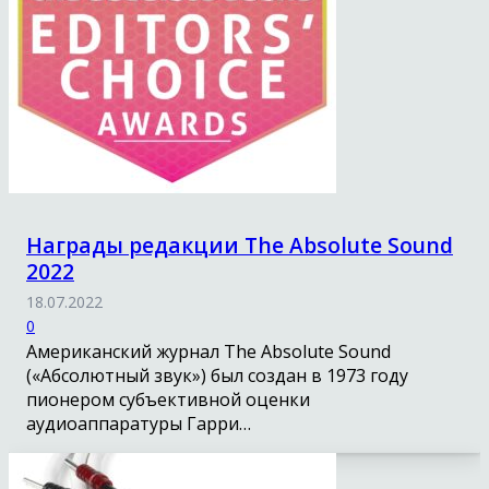
Награды редакции The Absolute Sound
2022
18.07.2022
0
Американский журнал The Absolute Sound
(«Абсолютный звук») был создан в 1973 году
пионером субъективной оценки
аудиоаппаратуры Гарри…