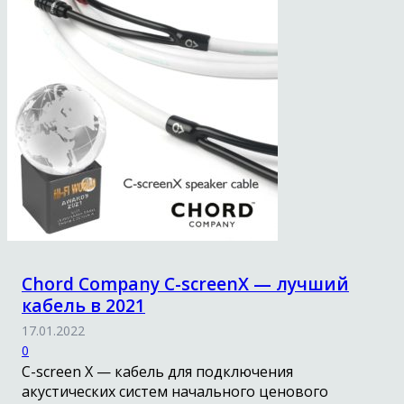
Chord Company С-screenX — лучший
кабель в 2021
17.01.2022
0
С-screen X — кабель для подключения
акустических систем начального ценового