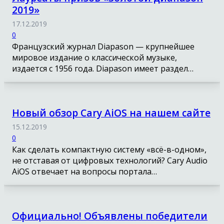
2019»
17.12.2019
0
Французский журнал Diapason — крупнейшее
мировое издание о классической музыке,
издается с 1956 года. Diapason имеет раздел…
Новый обзор Cary AiOS на нашем сайте
15.12.2019
0
Как сделать компактную систему «всё-в-одном»,
не отставая от цифровых технологий? Cary Audio
AiOS отвечает на вопросы портала…
Официально! Объявлены победители