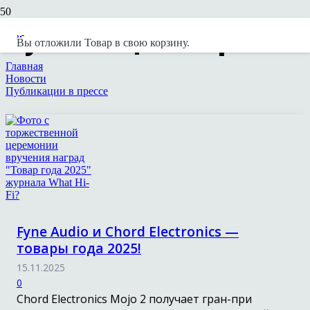
Публикации в прессе
Вы отложили
Товар
в свою корзину.
Главная
Новости
Публикации в прессе
Fyne Audio и Chord Electronics —
товары года 2025!
15.11.2025
0
Chord Electronics Mojo 2 получает гран-при