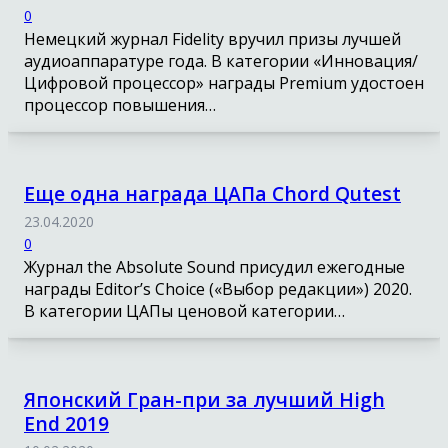
0
Немецкий журнал Fidelity вручил призы лучшей
аудиоаппаратуре года. В категории «Инновация/
Цифровой процессор» награды Premium удостоен
процессор повышения…
Еще одна награда ЦАПа Chord Qutest
23.04.2020
0
Журнал the Absolute Sound присудил ежегодные
награды Editor’s Choice («Выбор редакции») 2020.
В категории ЦАПы ценовой категории…
Японский Гран-при за лучший High
End 2019