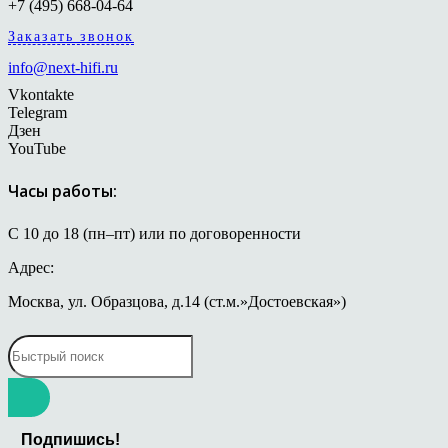
+7 (495) 668-04-64
Заказать звонок
info@next-hifi.ru
Vkontakte
Telegram
Дзен
YouTube
Часы работы:
С 10 до 18 (пн–пт) или по договоренности
Адрес:
Москва, ул. Образцова, д.14 (ст.м.»Достоевская»)
Подпишись!