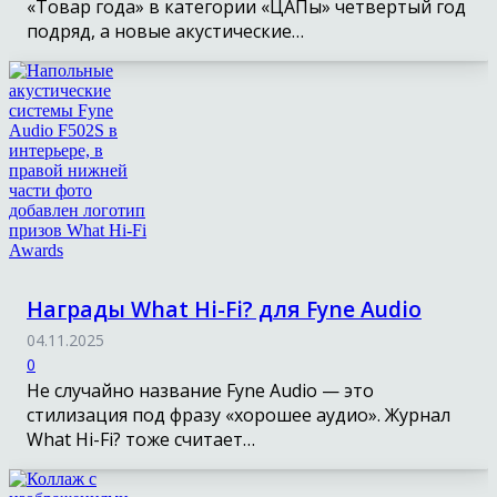
«Товар года» в категории «ЦАПы» четвертый год
подряд, а новые акустические…
Награды What Hi-Fi? для Fyne Audio
04.11.2025
0
Не случайно название Fyne Audio — это
стилизация под фразу «хорошее аудио». Журнал
What Hi-Fi? тоже считает…