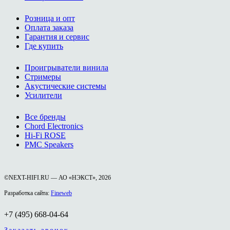
Розница и опт
Оплата заказа
Гарантия и сервис
Где купить
Проигрыватели винила
Стримеры
Акустические системы
Усилители
Все бренды
Chord Electronics
Hi-Fi ROSE
PMC Speakers
©NEXT-HIFI.RU — АО «НЭКСТ», 2026
Разработка сайта:
Fineweb
+7 (495) 668-04-64