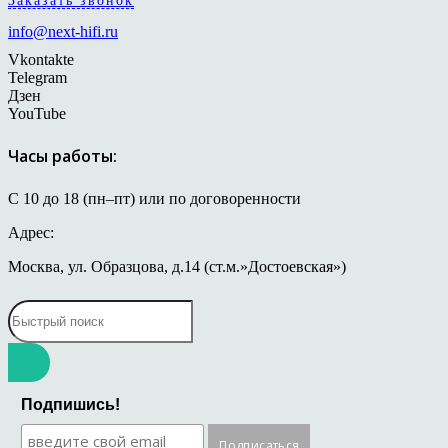
Заказать звонок
info@next-hifi.ru
Vkontakte
Telegram
Дзен
YouTube
Часы работы:
С 10 до 18 (пн–пт) или по договоренности
Адрес:
Москва, ул. Образцова, д.14 (ст.м.»Достоевская»)
Подпишись!