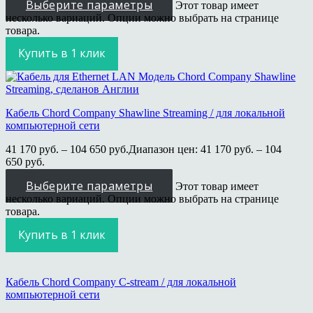
Выберите параметры
Этот товар имеет
несколько вариаций. Опции можно выбрать на странице
товара.
Купить в 1 клик
Кабель Chord Company Shawline Streaming / для локальной
компьютерной сети
41 170
руб.
–
104 650
руб.
Диапазон цен: 41 170 руб. – 104
650 руб.
Выберите параметры
Этот товар имеет
несколько вариаций. Опции можно выбрать на странице
товара.
Купить в 1 клик
Кабель Chord Company C-stream / для локальной
компьютерной сети