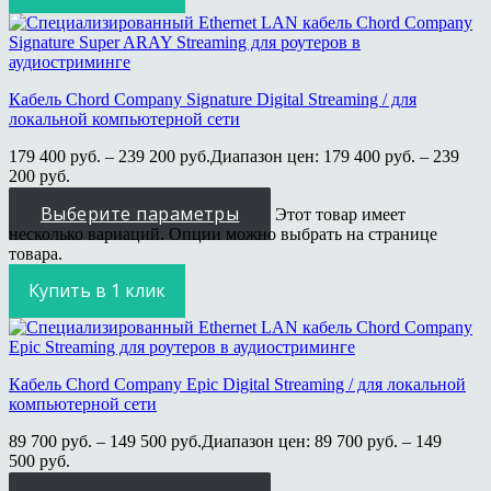
Кабель Chord Company Signature Digital Streaming / для
локальной компьютерной сети
179 400
руб.
–
239 200
руб.
Диапазон цен: 179 400 руб. – 239
200 руб.
Выберите параметры
Этот товар имеет
несколько вариаций. Опции можно выбрать на странице
товара.
Купить в 1 клик
Кабель Chord Company Epic Digital Streaming / для локальной
компьютерной сети
89 700
руб.
–
149 500
руб.
Диапазон цен: 89 700 руб. – 149
500 руб.