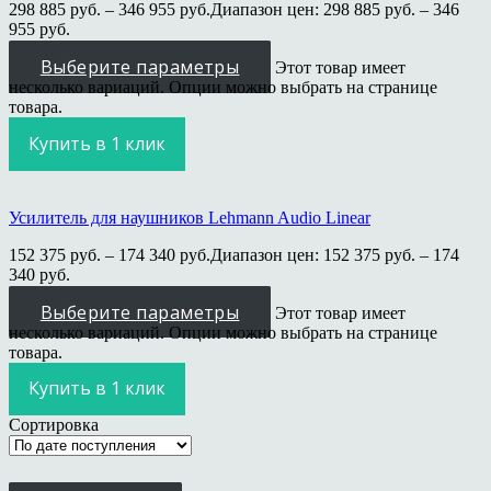
298 885
руб.
–
346 955
руб.
Диапазон цен: 298 885 руб. – 346
955 руб.
Выберите параметры
Этот товар имеет
несколько вариаций. Опции можно выбрать на странице
товара.
Купить в 1 клик
Усилитель для наушников Lehmann Audio Linear
152 375
руб.
–
174 340
руб.
Диапазон цен: 152 375 руб. – 174
340 руб.
Выберите параметры
Этот товар имеет
несколько вариаций. Опции можно выбрать на странице
товара.
Купить в 1 клик
Сортировка