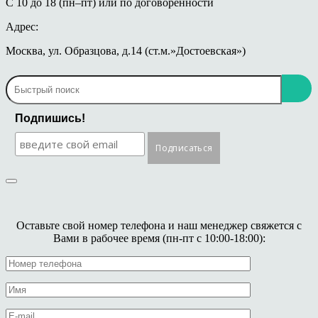
С 10 до 18 (пн–пт) или по договоренности
Адрес:
Москва, ул. Образцова, д.14 (ст.м.»Достоевская»)
Подпишись!
Оставьте свой номер телефона и наш менеджер свяжется с
Вами в рабочее время (пн-пт с 10:00-18:00):