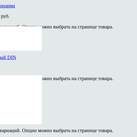
тонарма
 руб.
 вариаций. Опции можно выбрать на странице товара.
ный DIN
 вариаций. Опции можно выбрать на странице товара.
ый
 руб.
 вариаций. Опции можно выбрать на странице товара.