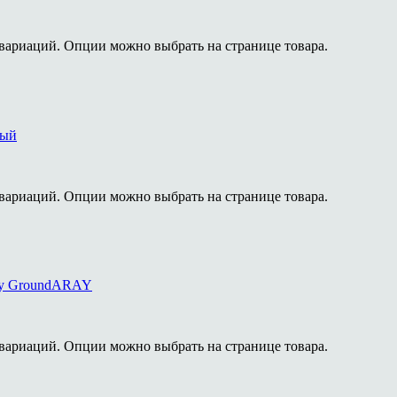
 вариаций. Опции можно выбрать на странице товара.
вый
 вариаций. Опции можно выбрать на странице товара.
any GroundARAY
 вариаций. Опции можно выбрать на странице товара.