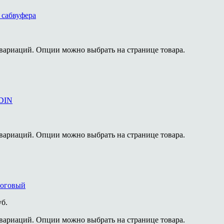
 сабвуфера
 вариаций. Опции можно выбрать на странице товара.
 DIN
 вариаций. Опции можно выбрать на странице товара.
логовый
уб.
 вариаций. Опции можно выбрать на странице товара.