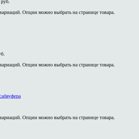
 руб.
 вариаций. Опции можно выбрать на странице товара.
уб.
 вариаций. Опции можно выбрать на странице товара.
сабвуфера
 вариаций. Опции можно выбрать на странице товара.