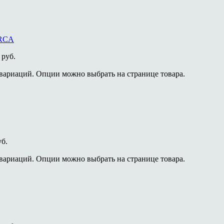
 RCA
 руб.
 вариаций. Опции можно выбрать на странице товара.
уб.
 вариаций. Опции можно выбрать на странице товара.