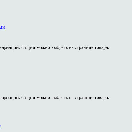
вый
 вариаций. Опции можно выбрать на странице товара.
 вариаций. Опции можно выбрать на странице товара.
й