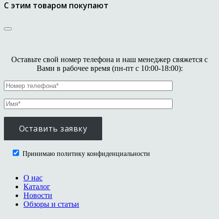
С этим товаром покупают
Оставьте свой номер телефона и наш менеджер свяжется с
Вами в рабочее время (пн-пт с 10:00-18:00):
Принимаю политику конфиденциальности
О нас
Каталог
Новости
Обзоры и статьи