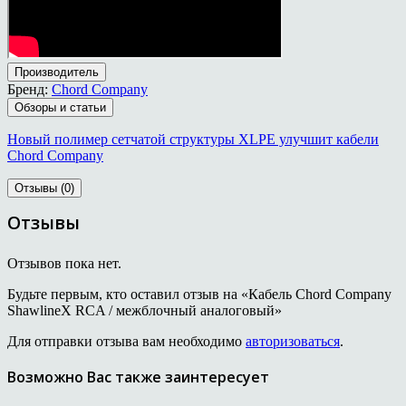
Производитель
Бренд:
Chord Company
Обзоры и статьи
Новый полимер сетчатой структуры XLPE улучшит кабели
Chord Company
Отзывы (0)
Отзывы
Отзывов пока нет.
Будьте первым, кто оставил отзыв на «Кабель Chord Company
ShawlineX RCA / межблочный аналоговый»
Для отправки отзыва вам необходимо
авторизоваться
.
Возможно Вас также заинтересует