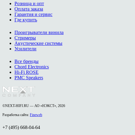
Розница и опт
Оплата заказа
Гарантия и сервис
Где купить
Проигрыватели винила
Стримеры
Акустические системы
Усилители
Все бренды
Chord Electronics
Hi-Fi ROSE
PMC Speakers
©NEXT-HIFI.RU — АО «НЭКСТ», 2026
Разработка сайта:
Fineweb
+7 (495) 668-04-64