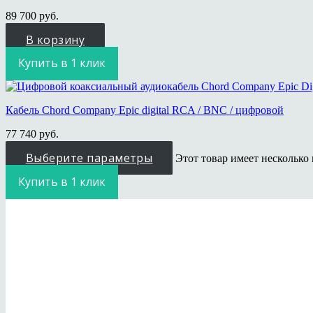
89 700
руб.
В корзину
Купить в 1 клик
Кабель Chord Company Epic digital RCA / BNC / цифровой
77 740
руб.
Выберите параметры
Этот товар имеет несколько
Купить в 1 клик