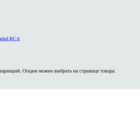
 вариаций. Опции можно выбрать на странице товара.