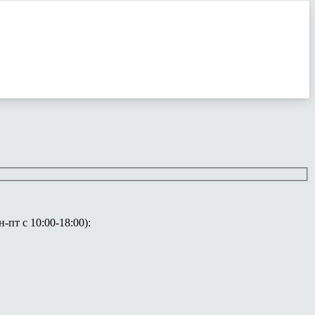
пт с 10:00-18:00):