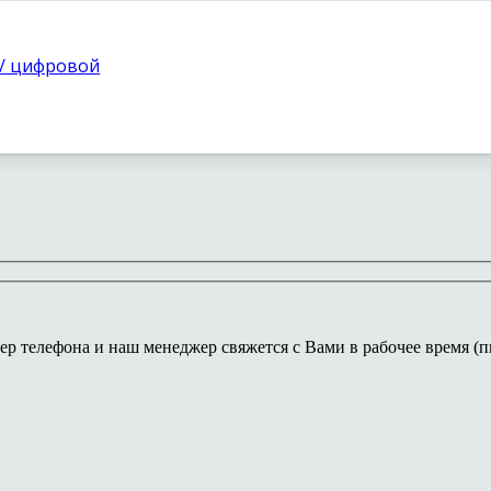
 / цифровой
ер телефона и наш менеджер свяжется с Вами в рабочее время (пн-