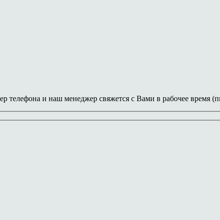
ер телефона и наш менеджер свяжется с Вами в рабочее время (пн-