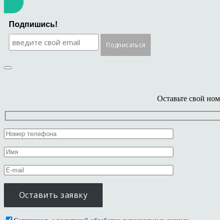
Подпишись!
Оставьте свой ном