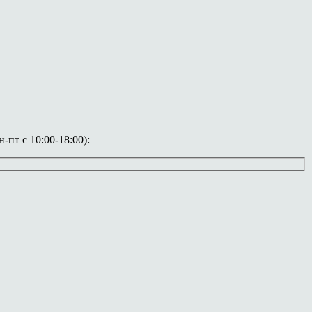
пт с 10:00-18:00):