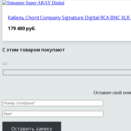
Кабель Chord Company Signature Digital RCA BNC XLR
179 400
руб.
С этим товаром покупают
Оставьте свой ном