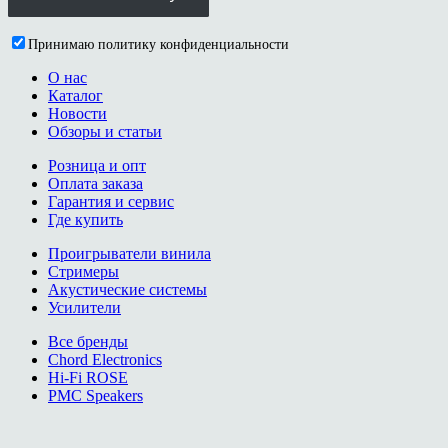
Принимаю политику конфиденциальности
О нас
Каталог
Новости
Обзоры и статьи
Розница и опт
Оплата заказа
Гарантия и сервис
Где купить
Проигрыватели винила
Стримеры
Акустические системы
Усилители
Все бренды
Chord Electronics
Hi-Fi ROSE
PMC Speakers