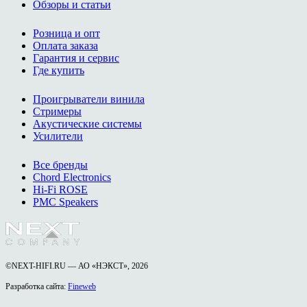
Обзоры и статьи
Розница и опт
Оплата заказа
Гарантия и сервис
Где купить
Проигрыватели винила
Стримеры
Акустические системы
Усилители
Все бренды
Chord Electronics
Hi-Fi ROSE
PMC Speakers
©NEXT-HIFI.RU — АО «НЭКСТ», 2026
Разработка сайта:
Fineweb