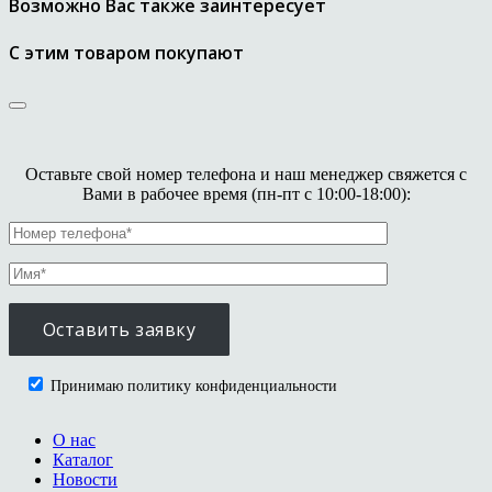
Возможно Вас также заинтересует
С этим товаром покупают
Оставьте свой номер телефона и наш менеджер свяжется с
Вами в рабочее время (пн-пт с 10:00-18:00):
Принимаю политику конфиденциальности
О нас
Каталог
Новости