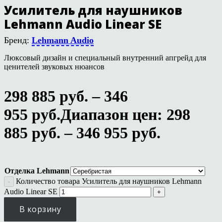
Усилитель для наушников
Lehmann Audio Linear SE
Бренд:
Lehmann Audio
Люксовый дизайн и специальный внутренний апгрейд для
ценителей звуковых нюансов
298 885
руб.
–
346
955
руб.
Диапазон цен: 298
885 руб. – 346 955 руб.
Отделка Lehmann
Количество товара Усилитель для наушников Lehmann
Audio Linear SE
В корзину