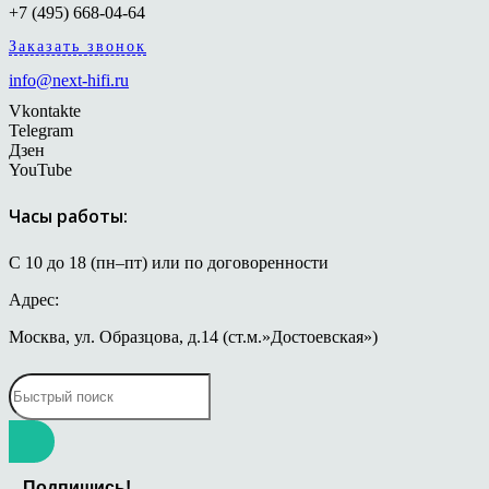
+7 (495) 668-04-64
Заказать звонок
info@next-hifi.ru
Vkontakte
Telegram
Дзен
YouTube
Часы работы:
С 10 до 18 (пн–пт) или по договоренности
Адрес:
Москва, ул. Образцова, д.14 (ст.м.»Достоевская»)
Подпишись!