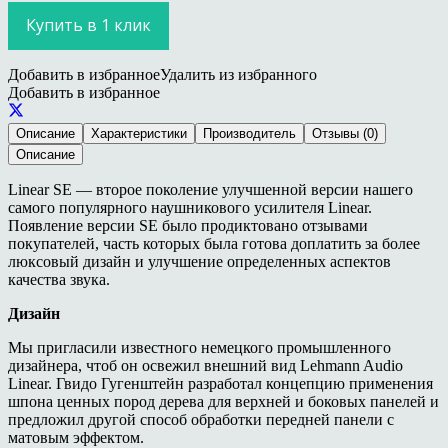
Купить в 1 клик
Добавить в избранное
Удалить из избранного
Добавить в избранное
Описание
Характеристики
Производитель
Отзывы (0)
Описание
Linear SE — второе поколение улучшенной версии нашего
самого популярного наушникового усилителя Linear.
Появление версии SE было продиктовано отзывами
покупателей, часть которых была готова доплатить за более
люксовый дизайн и улучшение определенных аспектов
качества звука.
Дизайн
Мы пригласили известного немецкого промышленного
дизайнера, чтоб он освежил внешний вид Lehmann Audio
Linear. Гвидо Гугенштейн разработал концепцию применения
шпона ценных пород дерева для верхней и боковых панелей и
предложил другой способ обработки передней панели с
матовым эффектом.