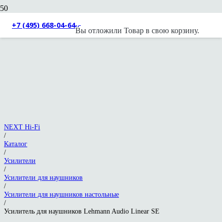
+7 (495) 668-04-64
Вы отложили
Товар
в свою корзину.
NEXT Hi-Fi
/
Каталог
/
Усилители
/
Усилители для наушников
/
Усилители для наушников настольные
/
Усилитель для наушников Lehmann Audio Linear SE