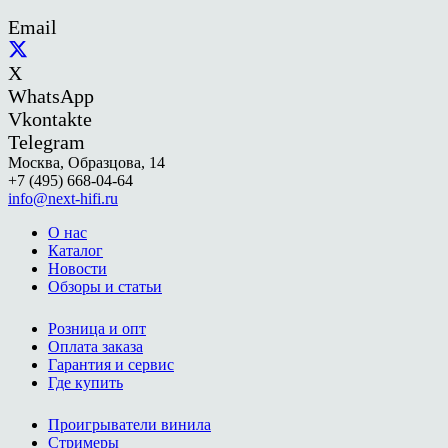
Email
X
WhatsApp
Vkontakte
Telegram
Москва, Образцова, 14
+7 (495) 668-04-64
info@next-hifi.ru
О нас
Каталог
Новости
Обзоры и статьи
Розница и опт
Оплата заказа
Гарантия и сервис
Где купить
Проигрыватели винила
Стримеры