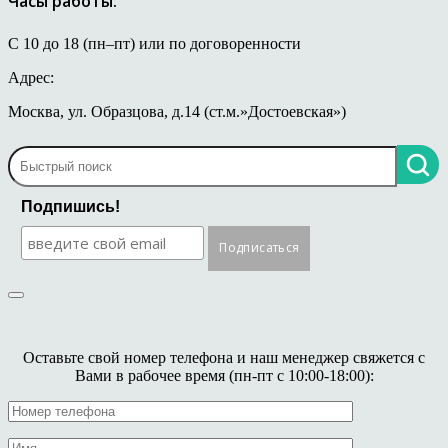
Часы работы:
С 10 до 18 (пн–пт) или по договоренности
Адрес:
Москва, ул. Образцова, д.14 (ст.м.»Достоевская»)
Подпишись!
Оставьте свой номер телефона и наш менеджер свяжется с
Вами в рабочее время (пн-пт с 10:00-18:00):