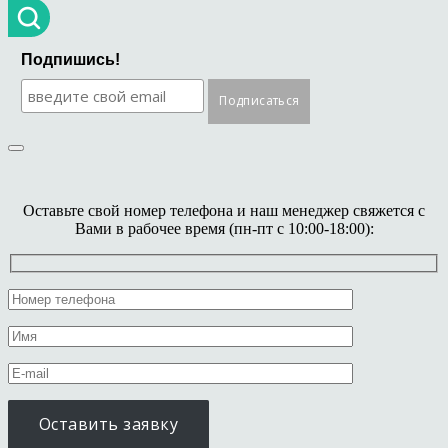
Подпишись!
Оставьте свой номер телефона и наш менеджер свяжется с
Вами в рабочее время (пн-пт с 10:00-18:00):