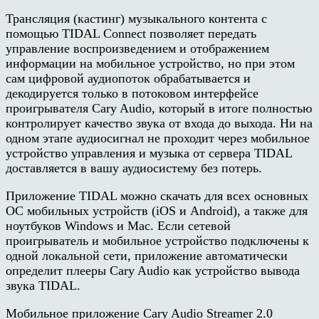
Трансляция (кастинг) музыкального контента с
помощью TIDAL Connect позволяет передать
управление воспроизведением и отображением
информации на мобильное устройство, но при этом
сам цифровой аудиопоток обрабатывается и
декодируется только в потоковом интерфейсе
проигрывателя Cary Audio, который в итоге полностью
контролирует качество звука от входа до выхода. Ни на
одном этапе аудиосигнал не проходит через мобильное
устройство управления и музыка от сервера TIDAL
доставляется в вашу аудиосистему без потерь.
Приложение TIDAL можно скачать для всех основных
ОС мобильных устройств (iOS и Android), а также для
ноутбуков Windows и Mac. Если сетевой
проигрыватель и мобильное устройство подключены к
одной локальной сети, приложение автоматически
определит плееры Cary Audio как устройство вывода
звука TIDAL.
Мобильное приложение Cary Audio Streamer 2.0