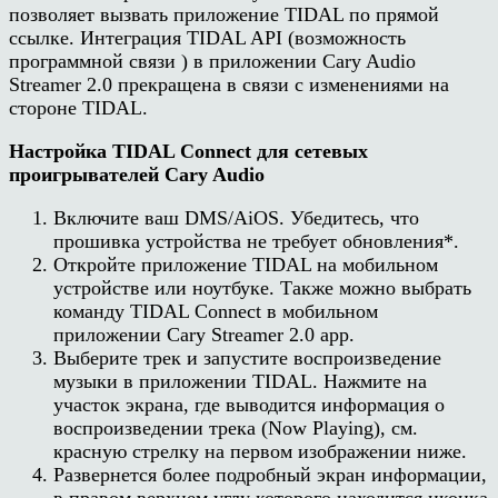
позволяет вызвать приложение TIDAL по прямой
ссылке. Интеграция TIDAL API (возможность
программной связи ) в приложении Cary Audio
Streamer 2.0 прекращена в связи с изменениями на
стороне TIDAL.
Настройка TIDAL Connect для сетевых
проигрывателей Cary Audio
Включите ваш DMS/AiOS. Убедитесь, что
прошивка устройства не требует обновления*.
Откройте приложение TIDAL на мобильном
устройстве или ноутбуке. Также можно выбрать
команду TIDAL Connect в мобильном
приложении Cary Streamer 2.0 app.
Выберите трек и запустите воспроизведение
музыки в приложении TIDAL. Нажмите на
участок экрана, где выводится информация о
воспроизведении трека (Now Playing), см.
красную стрелку на первом изображении ниже.
Развернется более подробный экран информации,