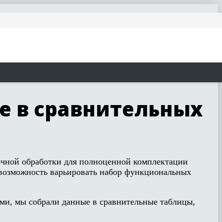
re в сравнительных
ночной обработки для полноценной комплектации
т возможность варьировать набор функциональных
ми, мы собрали данные в сравнительные таблицы,