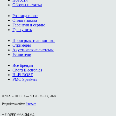
Новости
Обзоры и статьи
Розница и опт
Оплата заказа
Гарантия и сервис
Где купить
Проигрыватели винила
Стримеры
Акустические системы
Усилители
Все бренды
Chord Electronics
Hi-Fi ROSE
PMC Speakers
©NEXT-HIFI.RU — АО «НЭКСТ», 2026
Разработка сайта:
Fineweb
+7 (495) 668-04-64