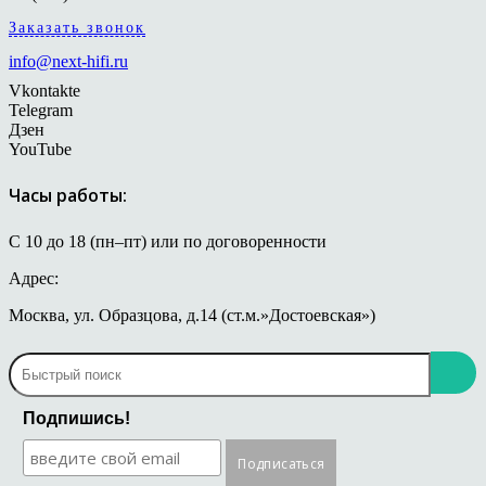
Заказать звонок
info@next-hifi.ru
Vkontakte
Telegram
Дзен
YouTube
Часы работы:
С 10 до 18 (пн–пт) или по договоренности
Адрес:
Москва, ул. Образцова, д.14 (ст.м.»Достоевская»)
Подпишись!