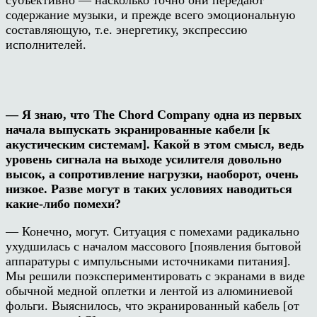
содержание музыки, и прежде всего эмоциональную
составляющую, т.е. энергетику, экспрессию
исполнителей.
— Я знаю, что The Chord Company одна из первых
начала выпускать экранированные кабели [к
акустическим системам]. Какой в этом смысл, ведь
уровень сигнала на выходе усилителя довольно
высок, а сопротивление нагрузки, наоборот, очень
низкое. Разве могут в таких условиях наводиться
какие-либо помехи?
— Конечно, могут. Ситуация с помехами радикально
ухудшилась с началом массового [появления бытовой
аппаратуры с импульсными источниками питания].
Мы решили поэкспериментировать с экранами в виде
обычной медной оплетки и лентой из алюминиевой
фольги. Выяснилось, что экранированный кабель [от