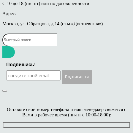
С 10 до 18 (пн–пт) или по договоренности
Адрес:
Москва, ул. Образцова, д.14 (ст.м.»Достоевская»)
Подпишись!
Оставьте свой номер телефона и наш менеджер свяжется с
Вами в рабочее время (пн-пт с 10:00-18:00):