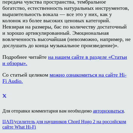
передача чувства пространства, тембральное
богатство, естественность натуральных инструментов,
выразительность вокала — все это у них, как у
колонок из более высоких ценовых категорий.
Невзирая на размеры, бас по количеству достаточный
и хорошо артикулированный. Эмоциональная
вовлеченность высочайшая (невозможно, например, не
дослушать до конца музыкальное произведение)».
Подробнее читайте
на нашем сайте в разделе «Статьи
и обзоры».
Со статьей целиком
можно ознакомиться на сайте Hi-
Fi Audio.
Для отправки комментария вам необходимо
авторизоваться
.
ЦАП/усилитель для наушников Chord Hugo 2 на российском
сайте What Hi-Fi