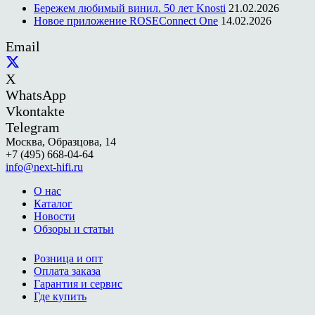
Бережем любимый винил. 50 лет Knosti
21.02.2026
Новое приложение ROSEConnect One
14.02.2026
Email
X
WhatsApp
Vkontakte
Telegram
Москва, Образцова, 14
+7 (495) 668-04-64
info@next-hifi.ru
О нас
Каталог
Новости
Обзоры и статьи
Розница и опт
Оплата заказа
Гарантия и сервис
Где купить