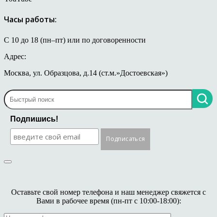
Часы работы:
С 10 до 18 (пн–пт) или по договоренности
Адрес:
Москва, ул. Образцова, д.14 (ст.м.»Достоевская»)
Подпишись!
Оставьте свой номер телефона и наш менеджер свяжется с
Вами в рабочее время (пн-пт с 10:00-18:00):