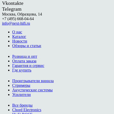
Vkontakte
Telegram
Москва, Образцова, 14
+7 (495) 668-04-64
info@next-hifi.ru
О нас
Каталог
Новости
Обзоры и статьи
Розница и опт
Оплата заказа
Гарантия и сервис
Где купить
Проигрыватели винила
Стримеры
Акустические системы
Усилители
Все бренды
Chord Electronics