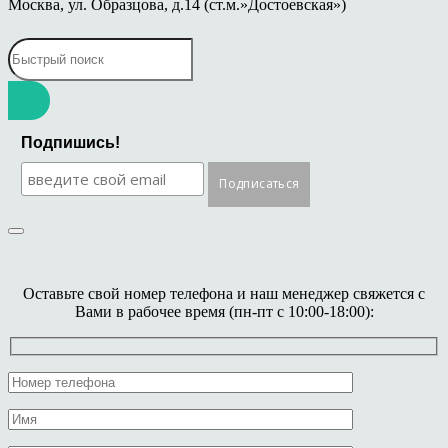
Москва, ул. Образцова, д.14 (ст.м.»Достоевская»)
Подпишись!
Оставьте свой номер телефона и наш менеджер свяжется с
Вами в рабочее время (пн-пт с 10:00-18:00):