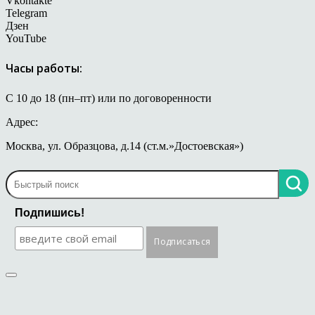
Vkontakte
Telegram
Дзен
YouTube
Часы работы:
С 10 до 18 (пн–пт) или по договоренности
Адрес:
Москва, ул. Образцова, д.14 (ст.м.»Достоевская»)
Подпишись!