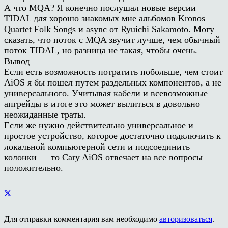
А что MQA? Я конечно послушал новые версии
TIDAL для хорошо знакомых мне альбомов Kronos
Quartet Folk Songs и async от Ryuichi Sakamoto. Могу
сказать, что поток с MQA звучит лучше, чем обычный
поток TIDAL, но разница не такая, чтобы очень.
Вывод
Если есть возможность потратить побольше, чем стоит
AiOS я бы пошел путем раздельных компонентов, а не
универсального. Учитывая кабели и всевозможные
апгрейды в итоге это может вылиться в довольно
неожиданные траты.
Если же нужно действительно универсальное и
простое устройство, которое достаточно подключить к
локальной компьютерной сети и подсоединить
колонки — то Cary AiOS отвечает на все вопросы
положительно.
Для отправки комментария вам необходимо
авторизоваться
.