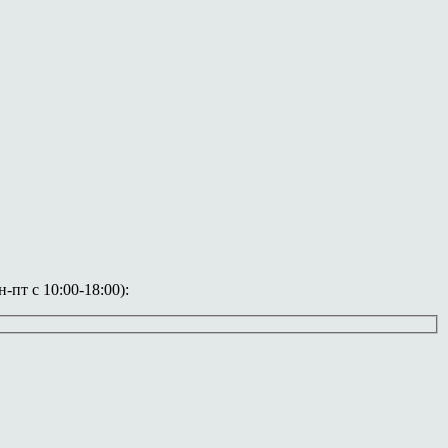
пт с 10:00-18:00):