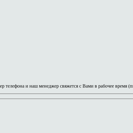
ер телефона и наш менеджер свяжется с Вами в рабочее время (пн-