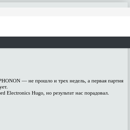
PHONON — не прошло и трех недель, а первая партия
ует.
Electronics Hugo, но результат нас порадовал.