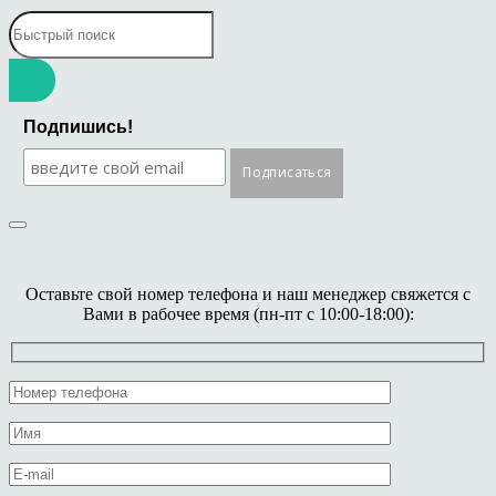
Подпишись!
Оставьте свой номер телефона и наш менеджер свяжется с
Вами в рабочее время (пн-пт с 10:00-18:00):