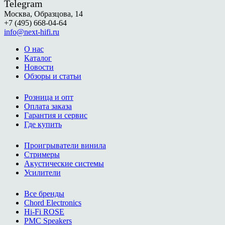
Telegram
Москва, Образцова, 14
+7 (495) 668-04-64
info@next-hifi.ru
О нас
Каталог
Новости
Обзоры и статьи
Розница и опт
Оплата заказа
Гарантия и сервис
Где купить
Проигрыватели винила
Стримеры
Акустические системы
Усилители
Все бренды
Chord Electronics
Hi-Fi ROSE
PMC Speakers