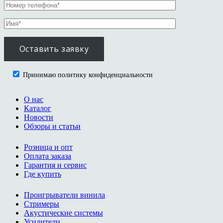
Принимаю политику конфиденциальности
О нас
Каталог
Новости
Обзоры и статьи
Розница и опт
Оплата заказа
Гарантия и сервис
Где купить
Проигрыватели винила
Стримеры
Акустические системы
Усилители