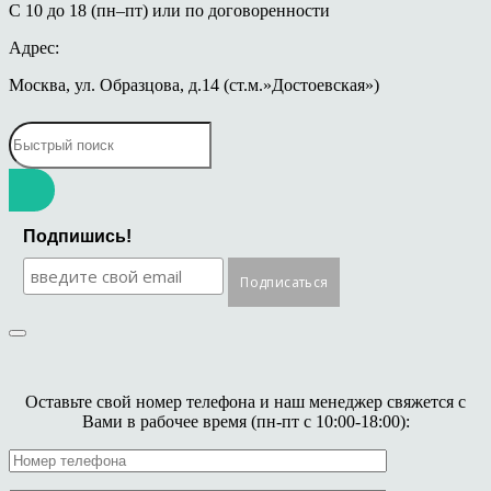
С 10 до 18 (пн–пт) или по договоренности
Адрес:
Москва, ул. Образцова, д.14 (ст.м.»Достоевская»)
Подпишись!
Оставьте свой номер телефона и наш менеджер свяжется с
Вами в рабочее время (пн-пт с 10:00-18:00):