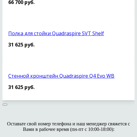
66 700
руб.
Полка для стойки Quadraspire SVT Shelf
31 625
руб.
Стенной кронштейн Quadraspire Q4 Evo WB
31 625
руб.
Оставьте свой номер телефона и наш менеджер свяжется с
Вами в рабочее время (пн-пт с 10:00-18:00):