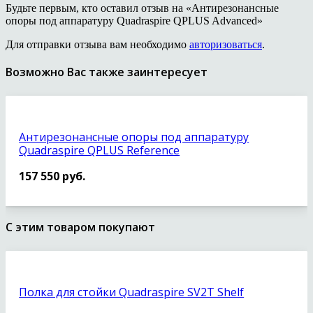
Будьте первым, кто оставил отзыв на «Антирезонансные
опоры под аппаратуру Quadraspire QPLUS Advanced»
Для отправки отзыва вам необходимо
авторизоваться
.
Возможно Вас также заинтересует
Антирезонансные опоры под аппаратуру
Quadraspire QPLUS Reference
157 550
руб.
С этим товаром покупают
Полка для стойки Quadraspire SV2T Shelf