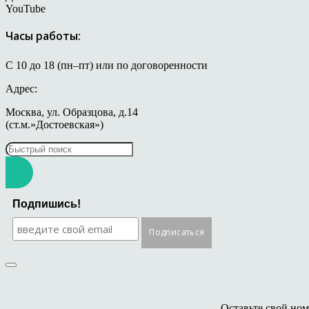
YouTube
Часы работы:
С 10 до 18 (пн–пт) или по договоренности
Адрес:
Москва, ул. Образцова, д.14
(ст.м.»Достоевская»)
Подпишись!
Оставьте свой ном