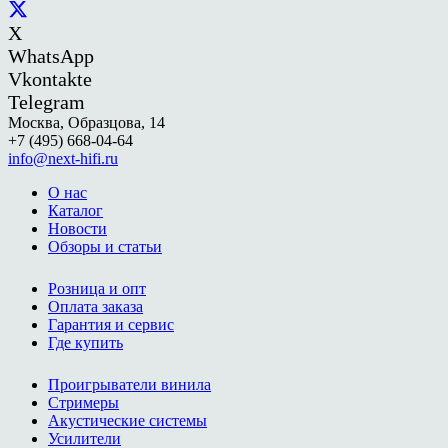
X
WhatsApp
Vkontakte
Telegram
Москва, Образцова, 14
+7 (495) 668-04-64
info@next-hifi.ru
О нас
Каталог
Новости
Обзоры и статьи
Розница и опт
Оплата заказа
Гарантия и сервис
Где купить
Проигрыватели винила
Стримеры
Акустические системы
Усилители