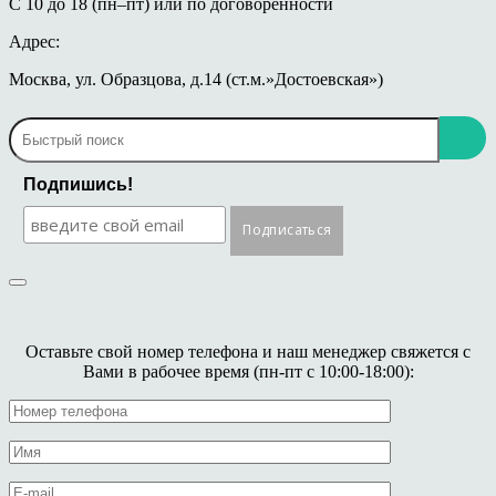
С 10 до 18 (пн–пт) или по договоренности
Адрес:
Москва, ул. Образцова, д.14 (ст.м.»Достоевская»)
Подпишись!
Оставьте свой номер телефона и наш менеджер свяжется с
Вами в рабочее время (пн-пт с 10:00-18:00):