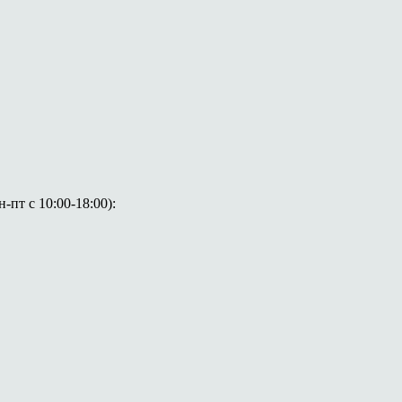
пт с 10:00-18:00):