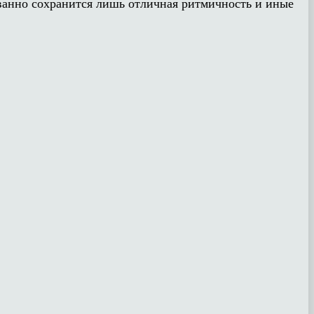
ованно сохранится лишь отличная ритмичность и иные