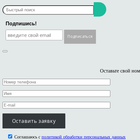
Подпишись!
Оставьте свой ном
Соглашаюсь с
политикой обработки персональных данных