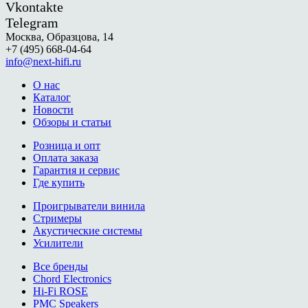
Vkontakte
Telegram
Москва, Образцова, 14
+7 (495) 668-04-64
info@next-hifi.ru
О нас
Каталог
Новости
Обзоры и статьи
Розница и опт
Оплата заказа
Гарантия и сервис
Где купить
Проигрыватели винила
Стримеры
Акустические системы
Усилители
Все бренды
Chord Electronics
Hi-Fi ROSE
PMC Speakers