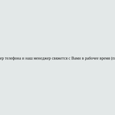
ер телефона и наш менеджер свяжется с Вами в рабочее время (пн-