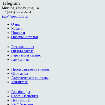
Telegram
Москва, Образцова, 14
+7 (495) 668-04-64
info@next-hifi.ru
О нас
Каталог
Новости
Обзоры и статьи
Розница и опт
Оплата заказа
Гарантия и сервис
Где купить
Проигрыватели винила
Стримеры
Акустические системы
Усилители
Все бренды
Chord Electronics
Hi-Fi ROSE
PMC Speakers