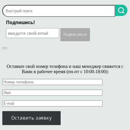
Подпишись!
Оставьте свой номер телефона и наш менеджер свяжется с
Вами в рабочее время (пн-пт с 10:00-18:00):