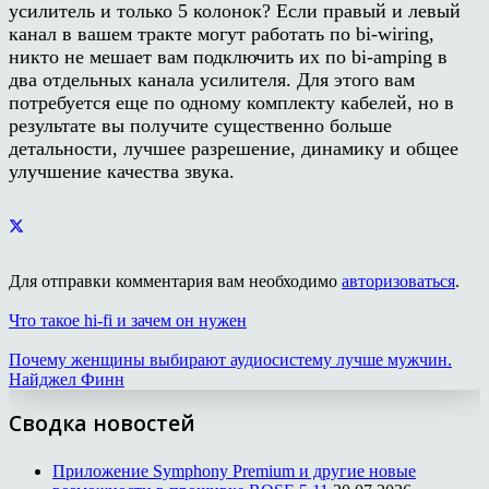
усилитель и только 5 колонок? Если правый и левый
канал в вашем тракте могут работать по bi-wiring,
никто не мешает вам подключить их по bi-amping в
два отдельных канала усилителя. Для этого вам
потребуется еще по одному комплекту кабелей, но в
результате вы получите существенно больше
детальности, лучшее разрешение, динамику и общее
улучшение качества звука.
Для отправки комментария вам необходимо
авторизоваться
.
Что такое hi-fi и зачем он нужен
Почему женщины выбирают аудиосистему лучше мужчин.
Найджел Финн
Сводка новостей
Приложение Symphony Premium и другие новые