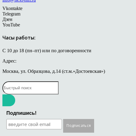
Vkontakte
Telegram
Дзен
YouTube
Часы работы:
С 10 до 18 (пн–пт) или по договоренности
Адрес:
Москва, ул. Образцова, д.14 (ст.м.»Достоевская»)
Подпишись!