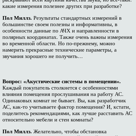
какие измерения полезнее других при разработке?
Пол Миллз.
Результаты стандартных измерений в
большинстве своем полезны и информативны, в
особенности данные по АЧХ и направленности в
полярных координатах. Также очень важны измерения
во временной области. Но по-прежнему, можно
намерить прекрасные технические параметры, а
звучания хорошего не получить…
Вопрос:
«
Акустические системы в помещении
«
.
Каждый покупатель столкнется с особенностями
влияния помещения прослушивания на работу АС.
Одинаковых комнат не бывает. Вы, как разработчик
АС, как-то учитываете фактор помещения? И, кстати,
поделитесь рекомендациями, как лучше расставить АС
относительно мебели и стен комнаты?
Пол Миллз.
Желательно, чтобы обстановка