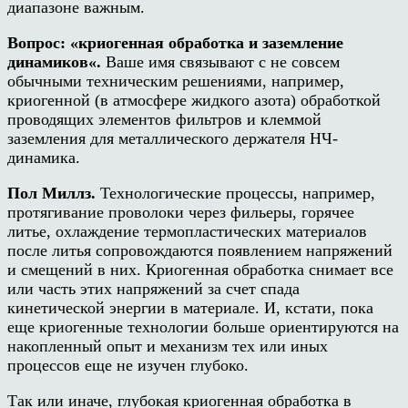
диапазоне важным.
Вопрос:
«
криогенная обработка и заземление
динамиков
«
.
Ваше имя связывают с не совсем
обычными техническим решениями, например,
криогенной (в атмосфере жидкого азота) обработкой
проводящих элементов фильтров и клеммой
заземления для металлического держателя НЧ-
динамика.
Пол Миллз.
Технологические процессы, например,
протягивание проволоки через фильеры, горячее
литье, охлаждение термопластических материалов
после литья сопровождаются появлением напряжений
и смещений в них. Криогенная обработка снимает все
или часть этих напряжений за счет спада
кинетической энергии в материале. И, кстати, пока
еще криогенные технологии больше ориентируются на
накопленный опыт и механизм тех или иных
процессов еще не изучен глубоко.
Так или иначе, глубокая криогенная обработка в