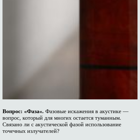
Вопрос:
«
Фаза
«
.
Фазовые искажения в акустике —
вопрос, который для многих остается туманным.
Связано ли с акустической фазой использование
точечных излучателей?