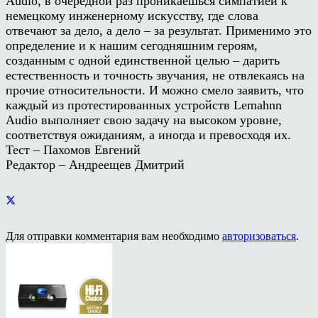
Audio, в очередной раз проникаешься симпатией к
немецкому инженерному искусству, где слова
отвечают за дело, а дело – за результат. Применимо это
определение и к нашим сегодняшним героям,
созданным с одной единственной целью – дарить
естественность и точность звучания, не отвлекаясь на
прочие относительности. И можно смело заявить, что
каждый из протестированных устройств Lemahnn
Audio выполняет свою задачу на высоком уровне,
соответствуя ожиданиям, а иногда и превосходя их.
Тест – Пахомов Евгений
Редактор – Андреещев Дмитрий
Для отправки комментария вам необходимо
авторизоваться
.