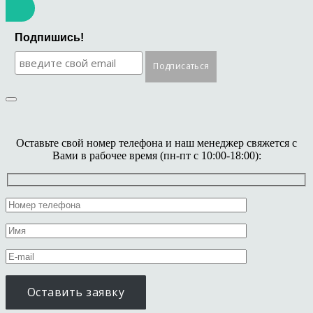
Подпишись!
Оставьте свой номер телефона и наш менеджер свяжется с
Вами в рабочее время (пн-пт с 10:00-18:00):