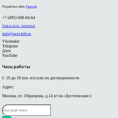
Разработка сайта:
Fineweb
+7 (495) 668-04-64
Заказать звонок
info@next-hifi.ru
Vkontakte
Telegram
Дзен
YouTube
Часы работы:
С 10 до 18 (пн–пт) или по договоренности
Адрес:
Москва, ул. Образцова, д.14 (ст.м.»Достоевская»)