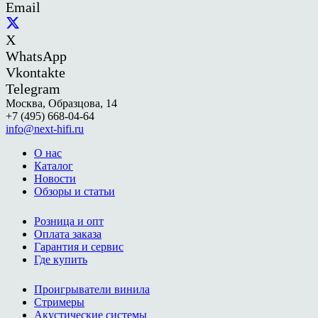
Email
X
WhatsApp
Vkontakte
Telegram
Москва, Образцова, 14
+7 (495) 668-04-64
info@next-hifi.ru
О нас
Каталог
Новости
Обзоры и статьи
Розница и опт
Оплата заказа
Гарантия и сервис
Где купить
Проигрыватели винила
Стримеры
Акустические системы