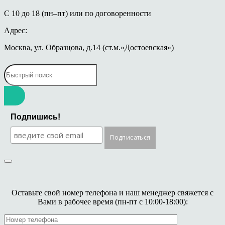
С 10 до 18 (пн–пт) или по договоренности
Адрес:
Москва, ул. Образцова, д.14 (ст.м.»Достоевская»)
Подпишись!
Оставьте свой номер телефона и наш менеджер свяжется с
Вами в рабочее время (пн-пт с 10:00-18:00):