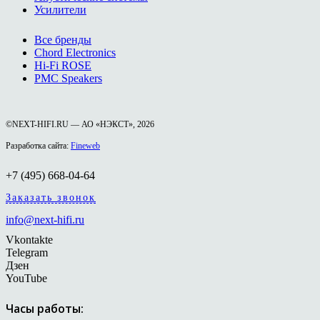
Усилители
Все бренды
Chord Electronics
Hi-Fi ROSE
PMC Speakers
©NEXT-HIFI.RU — АО «НЭКСТ», 2026
Разработка сайта:
Fineweb
+7 (495) 668-04-64
Заказать звонок
info@next-hifi.ru
Vkontakte
Telegram
Дзен
YouTube
Часы работы: