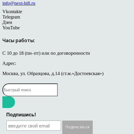
info@next-hifi.ru
Vkontakte
Telegram
Дзен
YouTube
Часы работы:
С 10 до 18 (пн–пт) или по договоренности
Адрес:
Москва, ул. Образцова, д.14 (ст.м.»Достоевская»)
Подпишись!