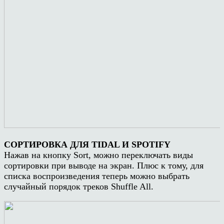
СОРТИРОВКА ДЛЯ TIDAL И SPOTIFY
Нажав на кнопку Sort, можно переключать виды
сортировки при выводе на экран. Плюс к тому, для
списка воспроизведения теперь можно выбрать
случайный порядок треков Shuffle All.