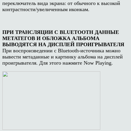
переключатель вида экрана: от обычного к высокой
контрастности/увеличенным иконкам.
ПРИ ТРАНСЛЯЦИИ С BLUETOOTH ДАННЫЕ
МЕТАТЕГОВ И ОБЛОЖКА АЛЬБОМА
ВЫВОДЯТСЯ НА ДИСПЛЕЙ ПРОИГРЫВАТЕЛЯ
При воспроизведении с Bluetooth-источника можно
вывести метаданные и картинку альбома на дисплей
проигрывателя. Для этого нажмите Now Playing.