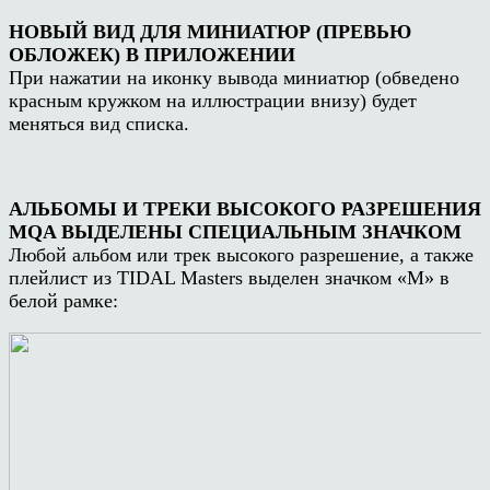
НОВЫЙ ВИД ДЛЯ МИНИАТЮР (ПРЕВЬЮ
ОБЛОЖЕК) В ПРИЛОЖЕНИИ
При нажатии на иконку вывода миниатюр (обведено
красным кружком на иллюстрации внизу) будет
меняться вид списка.
АЛЬБОМЫ И ТРЕКИ ВЫСОКОГО РАЗРЕШЕНИЯ
MQA ВЫДЕЛЕНЫ СПЕЦИАЛЬНЫМ ЗНАЧКОМ
Любой альбом или трек высокого разрешение, а также
плейлист из TIDAL Masters выделен значком «М» в
белой рамке: