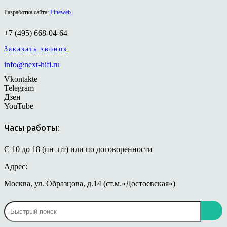
Разработка сайта:
Fineweb
+7 (495) 668-04-64
Заказать звонок
info@next-hifi.ru
Vkontakte
Telegram
Дзен
YouTube
Часы работы:
С 10 до 18 (пн–пт) или по договоренности
Адрес:
Москва, ул. Образцова, д.14 (ст.м.»Достоевская»)