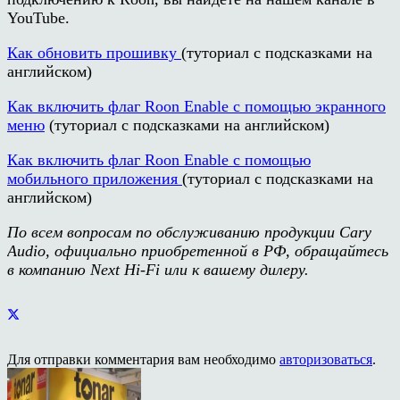
YouTube.
Как обновить прошивку
(туториал с подсказками на
английском)
Как включить флаг Roon Enable с помощью экранного
меню
(туториал с подсказками на английском)
Как включить флаг Roon Enable с помощью
мобильного приложения
(туториал с подсказками на
английском)
По всем вопросам по обслуживанию продукции Cary
Audio, официально приобретенной в РФ, обращайтесь
в компанию Next Hi-Fi или к вашему дилеру.
Для отправки комментария вам необходимо
авторизоваться
.