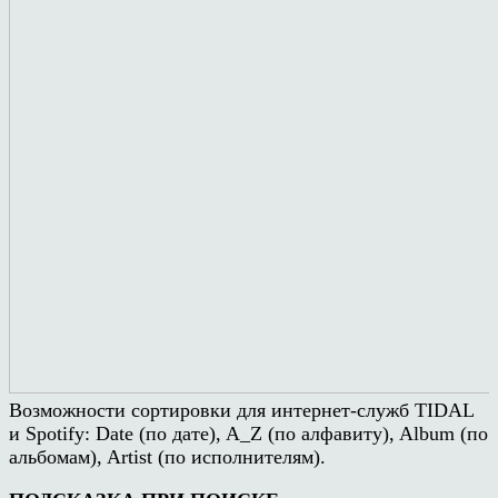
Возможности сортировки для интернет-служб TIDAL
и Spotify: Date (по дате), A_Z (по алфавиту), Album (по
альбомам), Artist (по исполнителям).