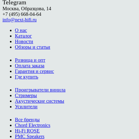
Telegram
Москва, Образцова, 14
+7 (495) 668-04-64
info@next-hifi.ru
О нас
Каталог
Новости
Обзоры и статьи
Розница и опт
Оплата заказа
Гарантия и сервис
Где купить
Проигрыватели винила
Стримеры
Акустические системы
Усилители
Все бренды
Chord Electronics
Hi-Fi ROSE
PMC Speakers