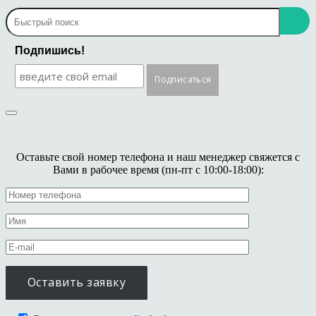
Подпишись!
Оставьте свой номер телефона и наш менеджер свяжется с
Вами в рабочее время (пн-пт с 10:00-18:00):