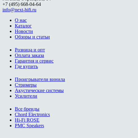
+7 (495) 668-04-64
info@next-hifi.ru
О нас
Каталог
Новости
Обзоры и статьи
Розница и опт
Оплата заказа
Гарантия и сервис
Где купить
Проигрыватели винила
Стримеры
Акустические системы
Усилители
Все бренды
Chord Electronics
Hi-Fi ROSE
PMC Speakers