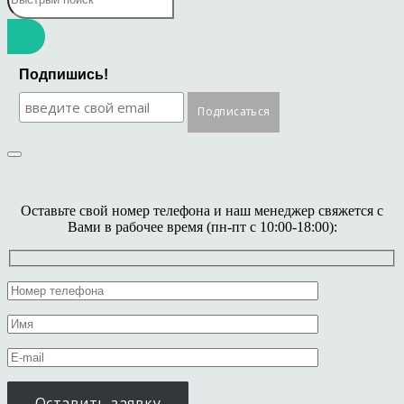
Подпишись!
Оставьте свой номер телефона и наш менеджер свяжется с
Вами в рабочее время (пн-пт с 10:00-18:00):