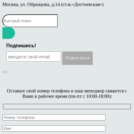
Москва, ул. Образцова, д.14 (ст.м.»Достоевская»)
Подпишись!
Оставьте свой номер телефона и наш менеджер свяжется с
Вами в рабочее время (пн-пт с 10:00-18:00):