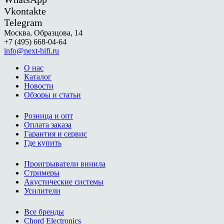
Vkontakte
Telegram
Москва, Образцова, 14
+7 (495) 668-04-64
info@next-hifi.ru
О нас
Каталог
Новости
Обзоры и статьи
Розница и опт
Оплата заказа
Гарантия и сервис
Где купить
Проигрыватели винила
Стримеры
Акустические системы
Усилители
Все бренды
Chord Electronics