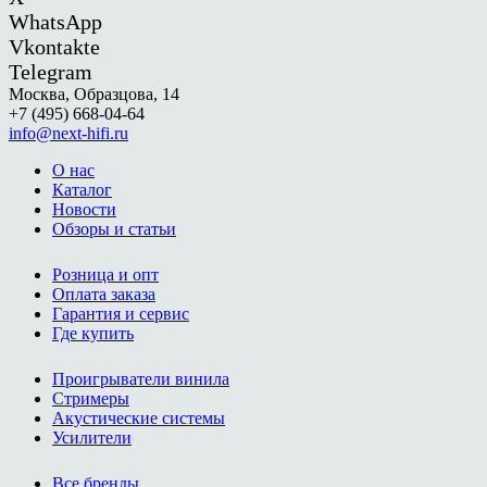
WhatsApp
Vkontakte
Telegram
Москва, Образцова, 14
+7 (495) 668-04-64
info@next-hifi.ru
О нас
Каталог
Новости
Обзоры и статьи
Розница и опт
Оплата заказа
Гарантия и сервис
Где купить
Проигрыватели винила
Стримеры
Акустические системы
Усилители
Все бренды