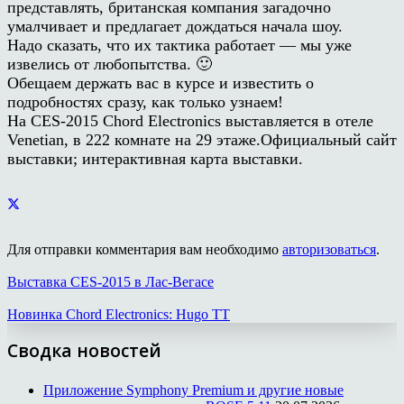
представлять, британская компания загадочно
умалчивает и предлагает дождаться начала шоу.
Надо сказать, что их тактика работает — мы уже
извелись от любопытства. 🙂
Обещаем держать вас в курсе и известить о
подробностях сразу, как только узнаем!
На CES-2015 Chord Electronics выставляется в отеле
Venetian, в 222 комнате на 29 этаже.Официальный сайт
выставки; интерактивная карта выставки.
Для отправки комментария вам необходимо
авторизоваться
.
Выставка CES-2015 в Лас-Вегасе
Новинка Chord Electronics: Hugo TT
Сводка новостей
Приложение Symphony Premium и другие новые