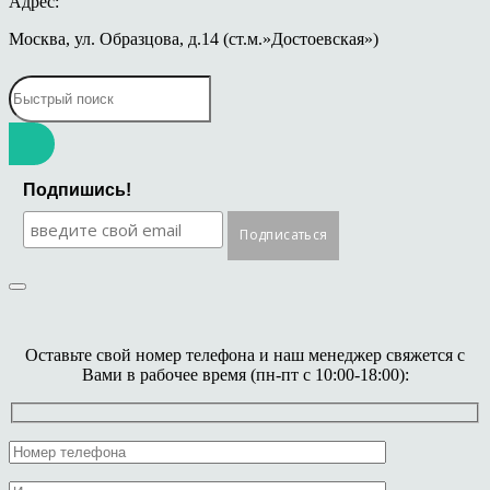
Адрес:
Москва, ул. Образцова, д.14 (ст.м.»Достоевская»)
Подпишись!
Оставьте свой номер телефона и наш менеджер свяжется с
Вами в рабочее время (пн-пт с 10:00-18:00):