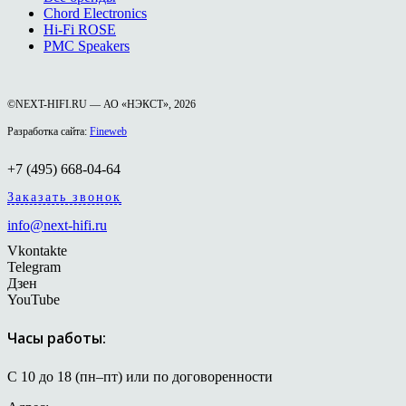
Chord Electronics
Hi-Fi ROSE
PMC Speakers
©NEXT-HIFI.RU — АО «НЭКСТ», 2026
Разработка сайта:
Fineweb
+7 (495) 668-04-64
Заказать звонок
info@next-hifi.ru
Vkontakte
Telegram
Дзен
YouTube
Часы работы:
С 10 до 18 (пн–пт) или по договоренности