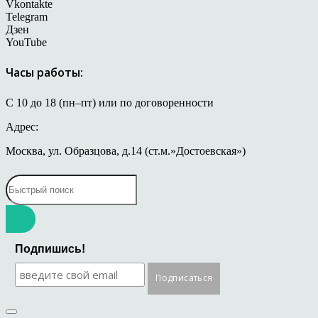
Vkontakte
Telegram
Дзен
YouTube
Часы работы:
С 10 до 18 (пн–пт) или по договоренности
Адрес:
Москва, ул. Образцова, д.14 (ст.м.»Достоевская»)
Подпишись!