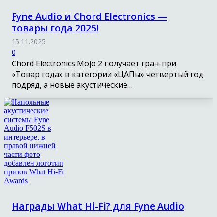
Fyne Audio и Chord Electronics —
товары года 2025!
15.11.2025
0
Chord Electronics Mojo 2 получает гран-при
«Товар года» в категории «ЦАПы» четвертый год
подряд, а новые акустические…
Награды What Hi-Fi? для Fyne Audio