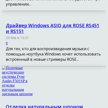
управлении…
Драйвер Windows ASIO для ROSE RS451
и RS151
29 Янв в 15:21
0
Для тех, кто для воспроизведения музыки с
помощью ноутбука Windows хочет использовать
встроенный в новые стримеры ROSE…
Отделка натуральным шпоном