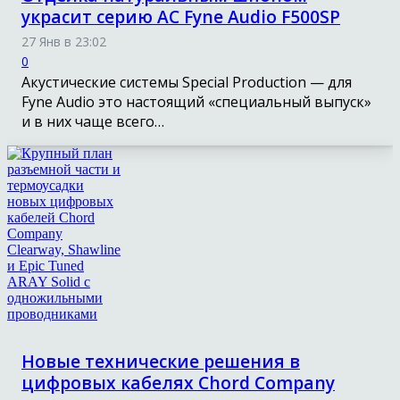
украсит серию АС Fyne Audio F500SP
27 Янв в 23:02
0
Акустические системы Special Production — для
Fyne Audio это настоящий «специальный выпуск»
и в них чаще всего…
Новые технические решения в
цифровых кабелях Chord Company