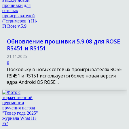
Обновление прошивки 5.9.08 для ROSE
RS451 и RS151
21.11.2025
0
Поскольку в новых сетевых проигрывателях ROSE
RS451 и RS151 используется более новая версия
ядра Android OS ROSE…