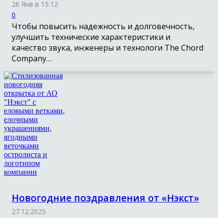
26 Янв в 15:12
0
Чтобы повысить надежность и долговечность,
улучшить технические характеристики и
качество звука, инженеры и технологи The Chord
Company…
Новогодние поздравления от «Нэкст»
27.12.2025