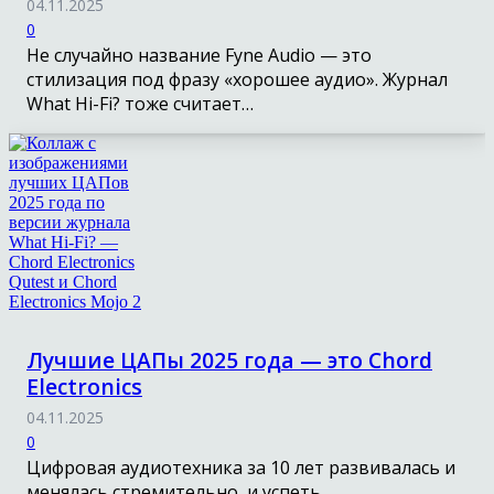
04.11.2025
0
Не случайно название Fyne Audio — это
стилизация под фразу «хорошее аудио». Журнал
What Hi-Fi? тоже считает…
Лучшие ЦАПы 2025 года — это Chord
Electronics
04.11.2025
0
Цифровая аудиотехника за 10 лет развивалась и
менялась стремительно, и успеть