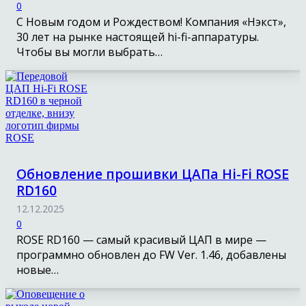
0
С Новым годом и Рождеством! Компания «Нэкст»,
30 лет на рынке настоящей hi-fi-аппаратуры.
Чтобы вы могли выбрать…
Обновление прошивки ЦАПа Hi-Fi ROSE
RD160
12.12.2025
0
ROSE RD160 — самый красивый ЦАП в мире —
программно обновлен до FW Ver. 1.46, добавлены
новые…