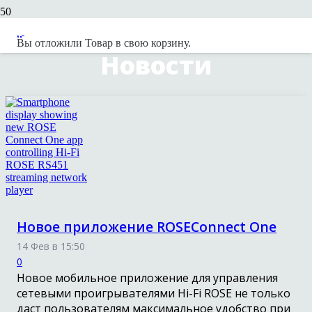
Вы отложили
Товар
в свою корзину.
Новости
Новое приложение ROSEConnect One
14 Фев в 15:50
0
Новое мобильное приложение для управления
сетевыми проигрывателями Hi-Fi ROSE не только
даст пользователям максимальное удобство при