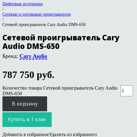
Цифровые источники
/
Сетевые и потоковые проигрыватели
/
Сетевой проигрыватель Cary Audio DMS-650
Сетевой проигрыватель Cary
Audio DMS-650
Бренд:
Cary Audio
787 750
руб.
Количество товара Сетевой проигрыватель Cary Audio
DMS-650
В корзину
Купить в 1 клик
Добавить в избранное
Удалить из избранного