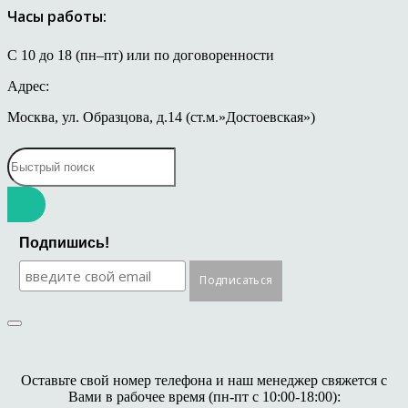
Часы работы:
С 10 до 18 (пн–пт) или по договоренности
Адрес:
Москва, ул. Образцова, д.14 (ст.м.»Достоевская»)
Подпишись!
Оставьте свой номер телефона и наш менеджер свяжется с
Вами в рабочее время (пн-пт с 10:00-18:00):