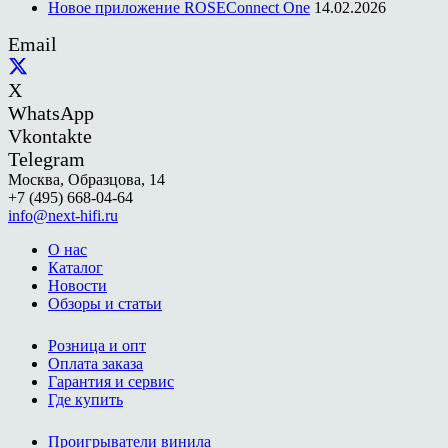
Новое приложение ROSEConnect One
14.02.2026
Email
X
WhatsApp
Vkontakte
Telegram
Москва, Образцова, 14
+7 (495) 668-04-64
info@next-hifi.ru
О нас
Каталог
Новости
Обзоры и статьи
Розница и опт
Оплата заказа
Гарантия и сервис
Где купить
Проигрыватели винила