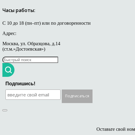
Часы работы:
С 10 до 18 (пн–пт) или по договоренности
Адрес:
Москва, ул. Образцова, д.14
(ст.м.»Достоевская»)
Подпишись!
Оставьте свой ном