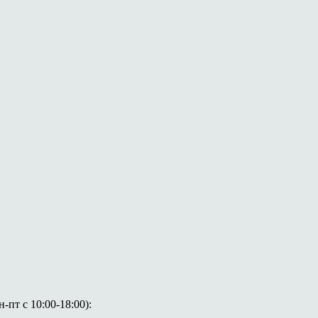
пт с 10:00-18:00):