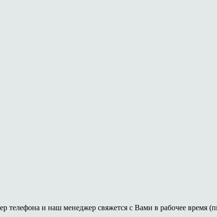
ер телефона и наш менеджер свяжется с Вами в рабочее время (пн-