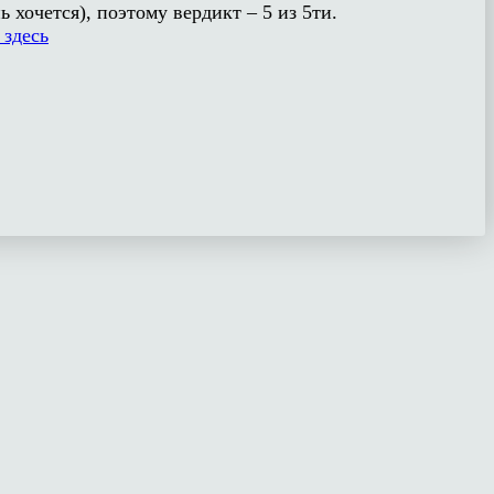
 хочется), поэтому вердикт – 5 из 5ти.
 здесь