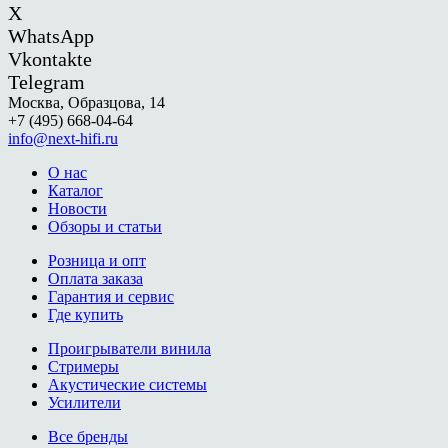
X
WhatsApp
Vkontakte
Telegram
Москва, Образцова, 14
+7 (495) 668-04-64
info@next-hifi.ru
О нас
Каталог
Новости
Обзоры и статьи
Розница и опт
Оплата заказа
Гарантия и сервис
Где купить
Проигрыватели винила
Стримеры
Акустические системы
Усилители
Все бренды