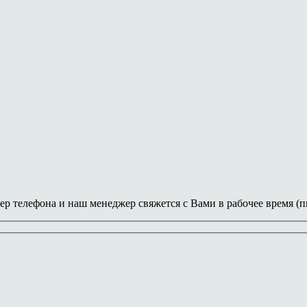
ер телефона и наш менеджер свяжется с Вами в рабочее время (пн-