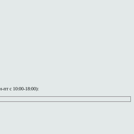
пт с 10:00-18:00):