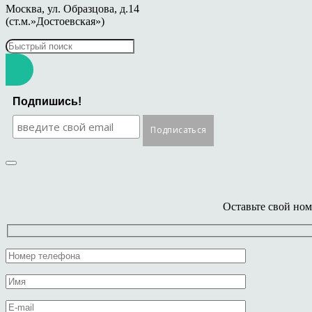
Москва, ул. Образцова, д.14
(ст.м.»Достоевская»)
Подпишись!
Оставьте свой ном