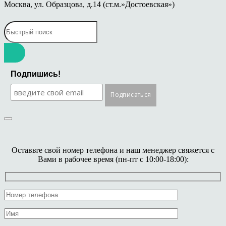
Москва, ул. Образцова, д.14 (ст.м.»Достоевская»)
Подпишись!
Оставьте свой номер телефона и наш менеджер свяжется с
Вами в рабочее время (пн-пт с 10:00-18:00):