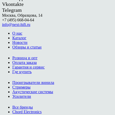
Vkontakte
Telegram
Москва, Образцова, 14
+7 (495) 668-04-64
info@next-hifi.ru
О нас
Каталог
Новости
Обзоры и статьи
Розница и опт
Оплата заказа
Гарантия и сервис
Где купить
Проигрыватели винила
Стримеры
Акустические системы
Усилители
Все бренды
Chord Electronics