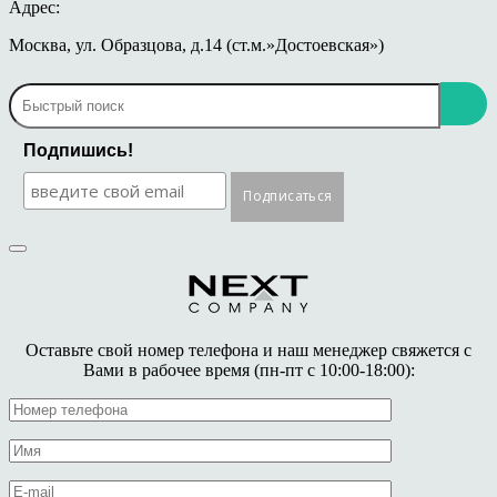
Адрес:
Москва, ул. Образцова, д.14 (ст.м.»Достоевская»)
Подпишись!
Оставьте свой номер телефона и наш менеджер свяжется с
Вами в рабочее время (пн-пт с 10:00-18:00):