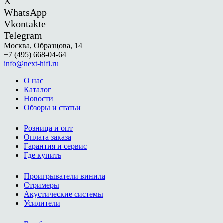
X
WhatsApp
Vkontakte
Telegram
Москва, Образцова, 14
+7 (495) 668-04-64
info@next-hifi.ru
О нас
Каталог
Новости
Обзоры и статьи
Розница и опт
Оплата заказа
Гарантия и сервис
Где купить
Проигрыватели винила
Стримеры
Акустические системы
Усилители