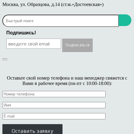
Москва, ул. Образцова, д.14 (ст.м.»Достоевская»)
Подпишись!
Оставьте свой номер телефона и наш менеджер свяжется с
Вами в рабочее время (пн-пт с 10:00-18:00):