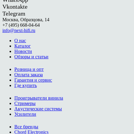
Vkontakte
Telegram
Москва, Образцова, 14
+7 (495) 668-04-64
info@next-hifi.ru
О нас
Каталог
Новости
Обзоры и статьи
Розница и опт
Оплата заказа
Гарантия и сервис
Где купить
Проигрыватели винила
Стримеры
Акустические системы
Усилители
Все бренды
Chord Electronics