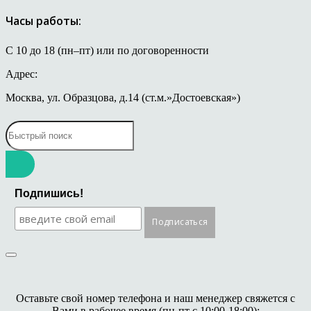
Часы работы:
С 10 до 18 (пн–пт) или по договоренности
Адрес:
Москва, ул. Образцова, д.14 (ст.м.»Достоевская»)
Подпишись!
Оставьте свой номер телефона и наш менеджер свяжется с
Вами в рабочее время (пн-пт с 10:00-18:00):