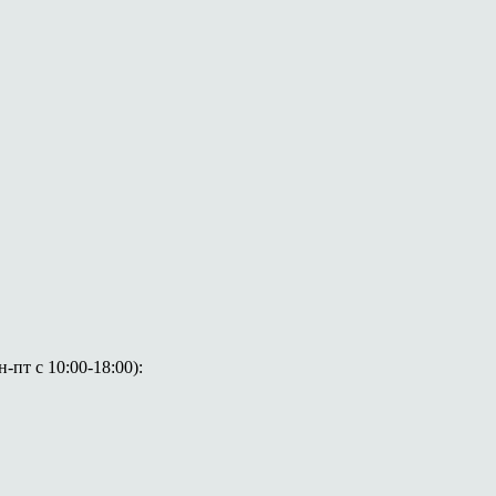
пт с 10:00-18:00):