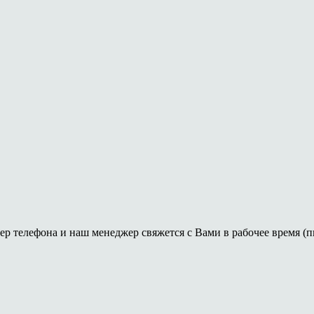
ер телефона и наш менеджер свяжется с Вами в рабочее время (пн-