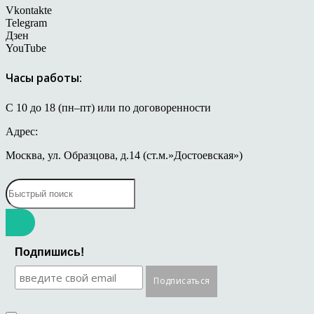
Vkontakte
Telegram
Дзен
YouTube
Часы работы:
С 10 до 18 (пн–пт) или по договоренности
Адрес:
Москва, ул. Образцова, д.14 (ст.м.»Достоевская»)
Подпишись!