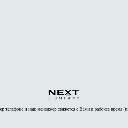
ер телефона и наш менеджер свяжется с Вами в рабочее время (пн-