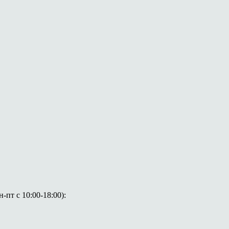
пт с 10:00-18:00):