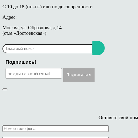
С 10 до 18 (пн–пт) или по договоренности
Адрес:
Москва, ул. Образцова, д.14
(ст.м.»Достоевская»)
Подпишись!
Оставьте свой ном