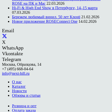
ROSE на ПК и Mac
22.03.2026
Hi-Fi & High End Show в Петербурге, 14–15 марта
07.03.2026
Бережем любимый винил. 50 лет Knosti
21.02.2026
Новое приложение ROSEConnect One
14.02.2026
Email
X
WhatsApp
Vkontakte
Telegram
Москва, Образцова, 14
+7 (495) 668-04-64
info@next-hifi.ru
О нас
Каталог
Новости
Обзоры и статьи
Розница и опт
Оплата заказа