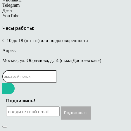
Telegram
Дзен
YouTube
Часы работы:
С 10 до 18 (пн–пт) или по договоренности
Адрес:
Москва, ул. Образцова, д.14 (ст.м.»Достоевская»)
Подпишись!