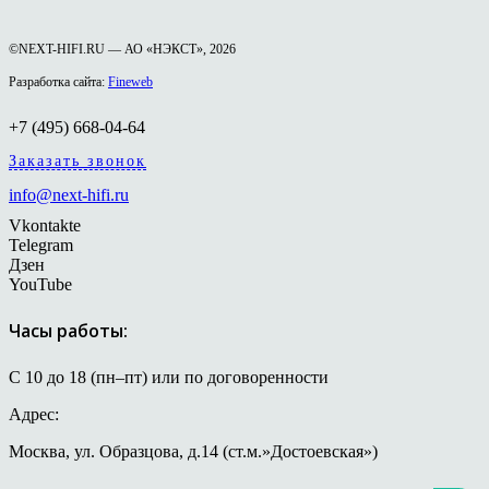
©NEXT-HIFI.RU — АО «НЭКСТ», 2026
Разработка сайта:
Fineweb
+7 (495) 668-04-64
Заказать звонок
info@next-hifi.ru
Vkontakte
Telegram
Дзен
YouTube
Часы работы:
С 10 до 18 (пн–пт) или по договоренности
Адрес:
Москва, ул. Образцова, д.14 (ст.м.»Достоевская»)