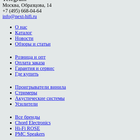
Москва, Образцова, 14
+7 (495) 668-04-64
info@next-hifi.ru
О нас
Каталог
Новости
Обзоры и статьи
Розница и опт
Оплата заказа
Гарантия и сервис
Где купить
Проигрыватели винила
Стримеры
Акустические системы
Усилители
Все бренды
Chord Electronics
Hi-Fi ROSE
PMC Speakers