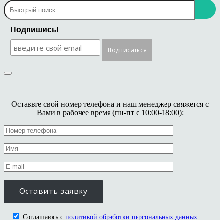
Подпишись!
Оставьте свой номер телефона и наш менеджер свяжется с
Вами в рабочее время (пн-пт с 10:00-18:00):
Соглашаюсь с
политикой обработки персональных данных