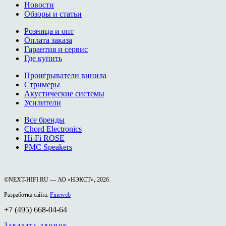
Новости
Обзоры и статьи
Розница и опт
Оплата заказа
Гарантия и сервис
Где купить
Проигрыватели винила
Стримеры
Акустические системы
Усилители
Все бренды
Chord Electronics
Hi-Fi ROSE
PMC Speakers
©NEXT-HIFI.RU — АО «НЭКСТ», 2026
Разработка сайта:
Fineweb
+7 (495) 668-04-64
Заказать звонок