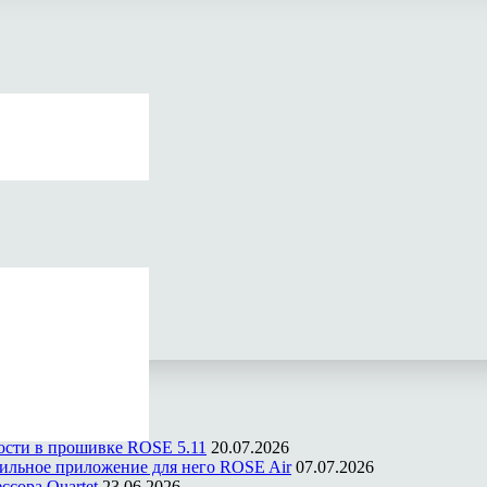
ости в прошивке ROSE 5.11
20.07.2026
ильное приложение для него ROSE Air
07.07.2026
ссора Quartet
23.06.2026