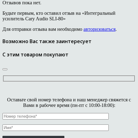
Отзывов пока нет.
Будьте первым, кто оставил отзыв на «Интегральный
усилитель Cary Audio SLI-80»
Для отправки отзыва вам необходимо
авторизоваться
.
Возможно Вас также заинтересует
С этим товаром покупают
Оставьте свой номер телефона и наш менеджер свяжется с
Вами в рабочее время (пн-пт с 10:00-18:00):