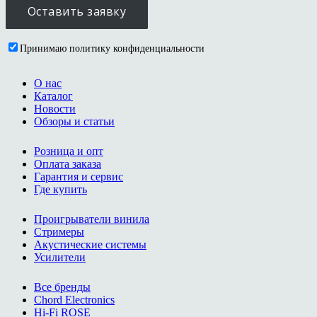
Принимаю политику конфиденциальности
О нас
Каталог
Новости
Обзоры и статьи
Розница и опт
Оплата заказа
Гарантия и сервис
Где купить
Проигрыватели винила
Стримеры
Акустические системы
Усилители
Все бренды
Chord Electronics
Hi-Fi ROSE