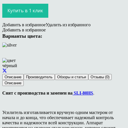
Купить в 1 клик
Добавить в избранное
Удалить из избранного
Добавить в избранное
Варианты цвета:
Описание
Производитель
Обзоры и статьи
Отзывы (0)
Описание
Снят с производства и заменен на
SLI-80HS
.
Усилитель изготавливается вручную одним мастером от
начала и до конца, что обеспечивает надежный контроль
качества и надежности всей конструкции. Аппарат
монтируется на сварном стальном шасси, которое служит