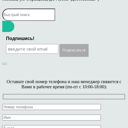
Подпишись!
Оставьте свой номер телефона и наш менеджер свяжется с
Вами в рабочее время (пн-пт с 10:00-18:00):