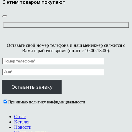
С этим товаром покупают
Оставьте свой номер телефона и наш менеджер свяжется с
Вами в рабочее время (пн-пт с 10:00-18:00):
Принимаю политику конфиденциальности
О нас
Каталог
Новости