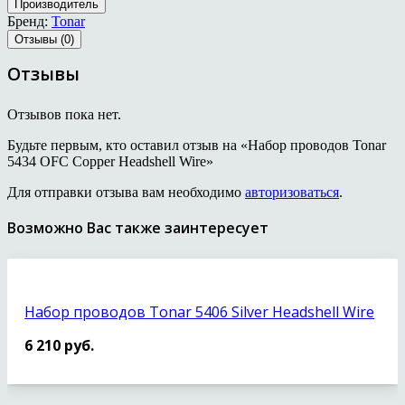
Производитель
Бренд:
Tonar
Отзывы (0)
Отзывы
Отзывов пока нет.
Будьте первым, кто оставил отзыв на «Набор проводов Tonar
5434 OFC Copper Headshell Wire»
Для отправки отзыва вам необходимо
авторизоваться
.
Возможно Вас также заинтересует
Набор проводов Tonar 5406 Silver Headshell Wire
6 210
руб.