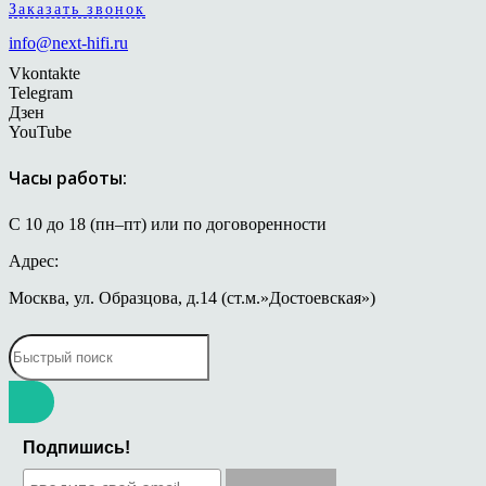
Заказать звонок
info@next-hifi.ru
Vkontakte
Telegram
Дзен
YouTube
Часы работы:
С 10 до 18 (пн–пт) или по договоренности
Адрес:
Москва, ул. Образцова, д.14 (ст.м.»Достоевская»)
Подпишись!