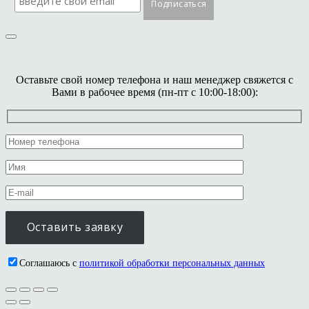
Оставьте свой номер телефона и наш менеджер свяжется с
Вами в рабочее время (пн-пт с 10:00-18:00):
Соглашаюсь с
политикой обработки персональных данных