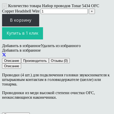
Количество товара Набор проводов Tonar 5434 OFC
Copper Headshell Wire
В корзину
Купить в 1 клик
Добавить в избранное
Удалить из избранного
Добавить в избранное
Описание
Производитель
Отзывы (0)
Описание
Проводки (4 шт.) для подключения головки звукоснимателя к
штырьковым контактам в головкодержателе (шелле) или
тонарма.
Проводники из меди высокой степени очистки OFC,
неокисляющиеся наконечники.